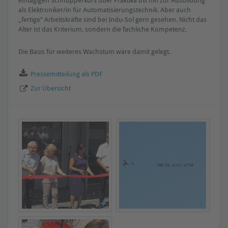
als Elektroniker/in für Automatisierungstechnik. Aber auch
„fertige“ Arbeitskräfte sind bei Indu-Sol gern gesehen. Nicht das
Alter ist das Kriterium, sondern die fachliche Kompetenz.
Die Basis für weiteres Wachstum wäre damit gelegt.
Pressemitteilung als PDF
Zur Übersicht