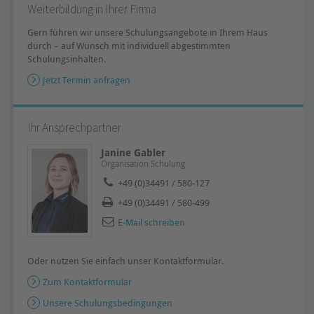
Weiterbildung in Ihrer Firma
Gern führen wir unsere Schulungsangebote in Ihrem Haus
durch – auf Wunsch mit individuell abgestimmten
Schulungsinhalten.
Jetzt Termin anfragen
Ihr Ansprechpartner
Janine Gabler
Organisation Schulung
+49 (0)34491 / 580-127
+49 (0)34491 / 580-499
E-Mail schreiben
Oder nutzen Sie einfach unser Kontaktformular.
Zum Kontaktformular
Unsere Schulungsbedingungen