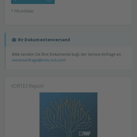
* Pflichtfelder
Ihr Dokumentenversand
Bitte senden Sie Ihre Dokumente bzgl. der Service-Anfrage an
serviceanfrage@indu-sol.com
!
VORTEX Report