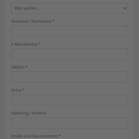
Vorname / Nachname *
E-Mail Adresse *
Telefon *
Firma *
Abteilung / Position
Straße und Hausnummer *