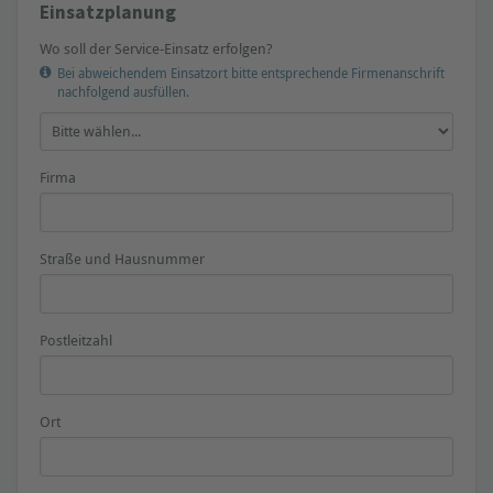
Einsatzplanung
Wo soll der Service-Einsatz erfolgen?
Bei abweichendem Einsatzort bitte entsprechende Firmenanschrift
nachfolgend ausfüllen.
Firma
Straße und Hausnummer
Postleitzahl
Ort