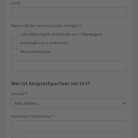
Land
Wann soll der Service-Einsatz erfolgen?
schnellstmöglich (innerhalb von 7 Werktagen)
innerhalb von 2-4 Wochen
Wunschzeitraum
Wer ist Ansprechpartner vor Ort?
Anrede *
Vorname / Nachname *