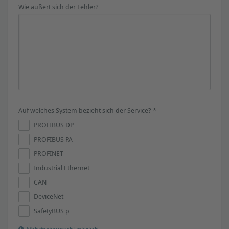
Wie äußert sich der Fehler?
Auf welches System bezieht sich der Service? *
PROFIBUS DP
PROFIBUS PA
PROFINET
Industrial Ethernet
CAN
DeviceNet
SafetyBUS p