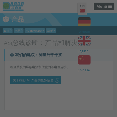
CN
Menü
产品
欢迎
产品
AS-Interface
诊断
German
ASi总线诊断：产品和解决方案
English
我们的建议：测量外部干扰
检查系统的屏蔽电流和优化的等电位连接。
Chinese
关于我们EMC产品的更多信息