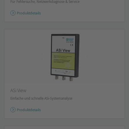
Für Fehlersuche, Netzwerkdiagnose & Service
Produktdetails
ASi View
Einfache und schnelle ASi-Systemanalyse
Produktdetails