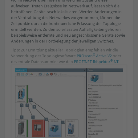
aufweisen. Treten Ereignisse im Netzwerk auf, lassen sich die
betroffenen Geräte rasch lokalisieren. Werden Änderungen in
der Verdrahtung des Netzwerkes vorgenommen, können die
Zeitpunkte durch die kontinuierliche Erfassung der Topologie
ermittelt werden. Zu den so erfassten Auffälligkeiten gehören
beispielsweise entfernte und neu angeschlossene Geräte sowie
Änderungen in der Portbelegung der jeweiligen Switches.
Tipp: Zur Ermittlung aktueller Topologien empfehlen wir die
®
Verwendung der Topologiesoftware
PROscan
Active V2
oder
®
dezentrale Datensammler wie den
PROFINET-INspektor
NT
.