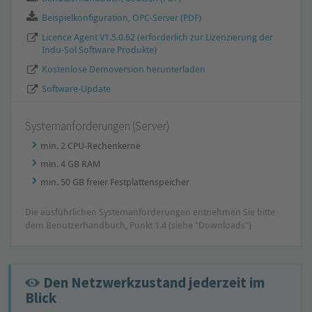
Beispielkonfiguration, OPC-Server (PDF)
Licence Agent V1.5.0.62 (erforderlich zur Lizenzierung der
Indu-Sol Software Produkte)
Kostenlose Demoversion herunterladen
Software-Update
Systemanforderungen (Server)
min. 2 CPU-Rechenkerne
min. 4 GB RAM
min. 50 GB freier Festplattenspeicher
Die ausführlichen Systemanforderungen entnehmen Sie bitte
dem Benutzerhandbuch, Punkt 1.4 (siehe "Downloads")
Den Netzwerkzustand jederzeit im
Blick