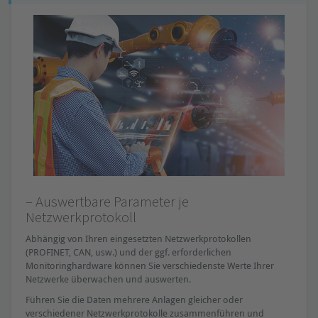
– Auswertbare Parameter je
Netzwerkprotokoll
Abhängig von Ihren eingesetzten Netzwerkprotokollen
(PROFINET, CAN, usw.) und der ggf. erforderlichen
Monitoringhardware können Sie verschiedenste Werte Ihrer
Netzwerke überwachen und auswerten.
Führen Sie die Daten mehrere Anlagen gleicher oder
verschiedener Netzwerkprotokolle zusammenführen und