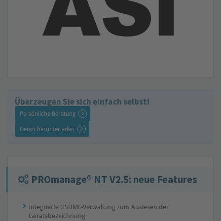
Überzeugen Sie sich einfach selbst!
Persönliche Beratung
Demo herunterladen
PROmanage® NT V2.5: neue Features
Integrierte GSDML-Verwaltung zum Auslesen der
Gerätebezeichnung