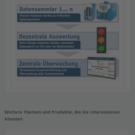
Weitere Themen und Produkte, die Sie interessieren
könnten