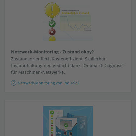
Netzwerk-Monitoring - Zustand okay?
Zustandsorientiert. Kosteneffizient. Skalierbar.
Instandhaltung neu gedacht dank "Onboard-Diagnose"
für Maschinen-Netzwerke.
Netzwerk-Monitoring von Indu-Sol