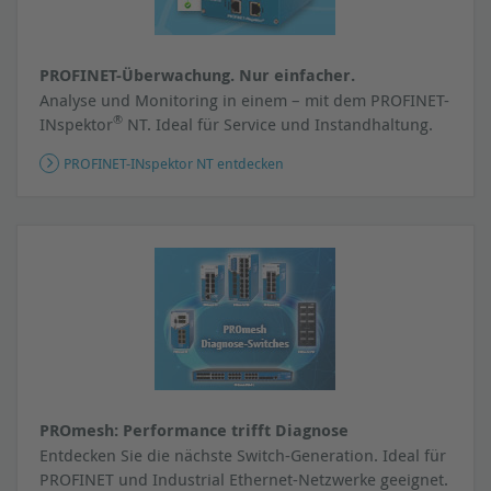
PROFINET-Überwachung. Nur einfacher.
Analyse und Monitoring in einem – mit dem PROFINET-
®
INspektor
NT. Ideal für Service und Instandhaltung.
PROFINET-INspektor NT entdecken
PROmesh: Performance trifft Diagnose
Entdecken Sie die nächste Switch-Generation. Ideal für
PROFINET und Industrial Ethernet-Netzwerke geeignet.