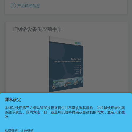
产品详细信息
IIT网络设备供应商手册
从组件到系统解决方案 - 一册在手，囊括所有IIT产品组合！
查看我们的IIT网络设备供应商手册