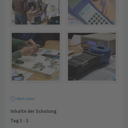
Nach oben
Inhalte der Schulung
Tag 1 - 2