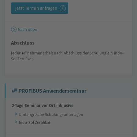
Jetzt Termin anfragen
Nach oben
Abschluss
Jeder Teilnehmer erhält nach Abschluss der Schulung ein Indu-
Sol Zertifikat.
PROFIBUS Anwenderseminar
2-Tage-Seminar vor Ort inklusive
Umfangreiche Schulungsunterlagen
Indu-Sol Zertifikat