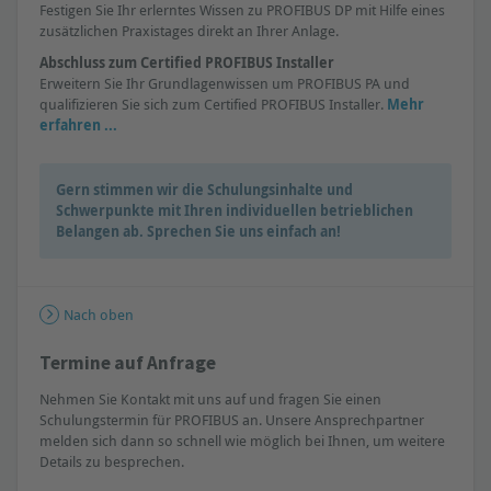
Festigen Sie Ihr erlerntes Wissen zu PROFIBUS DP mit Hilfe eines
zusätzlichen Praxistages direkt an Ihrer Anlage.
Abschluss zum Certified PROFIBUS Installer
Erweitern Sie Ihr Grundlagenwissen um PROFIBUS PA und
qualifizieren Sie sich zum Certified PROFIBUS Installer.
Mehr
erfahren ...
Gern stimmen wir die Schulungsinhalte und
Schwerpunkte mit Ihren individuellen betrieblichen
Belangen ab. Sprechen Sie uns einfach an!
Nach oben
Termine auf Anfrage
Nehmen Sie Kontakt mit uns auf und fragen Sie einen
Schulungstermin für PROFIBUS an. Unsere Ansprechpartner
melden sich dann so schnell wie möglich bei Ihnen, um weitere
Details zu besprechen.