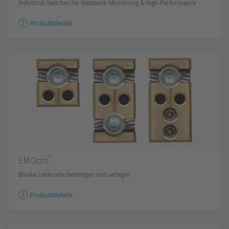
Industrial Switches für Netzwerk-Monitoring & High-Performance
Produktdetails
®
EMClots
Blanke Leiterseile befestigen und verlegen
Produktdetails