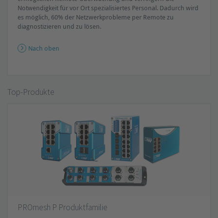
Notwendigkeit für vor Ort spezialisiertes Personal. Dadurch wird
es möglich, 60% der Netzwerkprobleme per Remote zu
diagnostizieren und zu lösen.
Nach oben
Top-Produkte
PROmesh P Produktfamilie