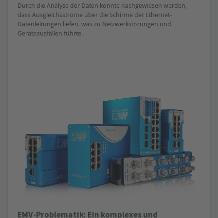
Durch die Analyse der Daten konnte nachgewiesen werden,
dass Ausgleichsströme über die Schirme der Ethernet-
Datenleitungen liefen, was zu Netzwerkstörungen und
Geräteausfällen führte.
EMV-Problematik: Ein komplexes und