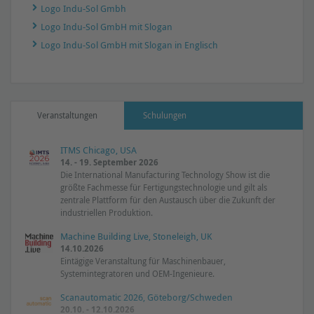
Logo Indu-Sol Gmbh
Logo Indu-Sol GmbH mit Slogan
Logo Indu-Sol GmbH mit Slogan in Englisch
Veranstaltungen
Schulungen
ITMS Chicago, USA
14. - 19. September 2026
Die International Manufacturing Technology Show ist die
größte Fachmesse für Fertigungstechnologie und gilt als
zentrale Plattform für den Austausch über die Zukunft der
industriellen Produktion.
Machine Building Live, Stoneleigh, UK
14.10.2026
Eintägige Veranstaltung für Maschinenbauer,
Systemintegratoren und OEM-Ingenieure.
Scanautomatic 2026, Göteborg/Schweden
20.10. - 12.10.2026