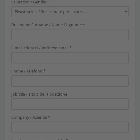
Salutation / Gentile *
First name Surname / Nome Cognome *
E-mail address / Indirizzo email *
Phone / Telefono *
Job title / Titolo della posizione
Company / Azienda *