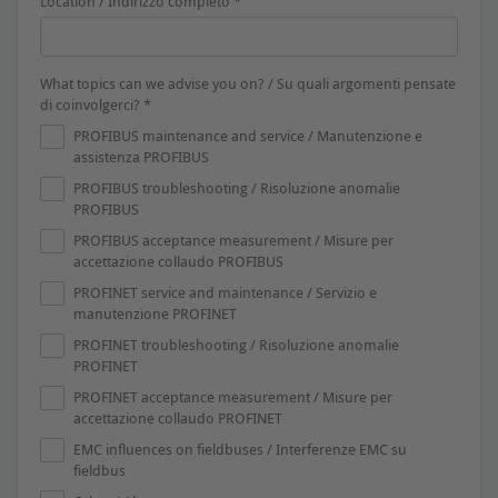
Location / Indirizzo completo *
What topics can we advise you on? / Su quali argomenti pensate
di coinvolgerci? *
PROFIBUS maintenance and service / Manutenzione e
assistenza PROFIBUS
PROFIBUS troubleshooting / Risoluzione anomalie
PROFIBUS
PROFIBUS acceptance measurement / Misure per
accettazione collaudo PROFIBUS
PROFINET service and maintenance / Servizio e
manutenzione PROFINET
PROFINET troubleshooting / Risoluzione anomalie
PROFINET
PROFINET acceptance measurement / Misure per
accettazione collaudo PROFINET
EMC influences on fieldbuses / Interferenze EMC su
fieldbus