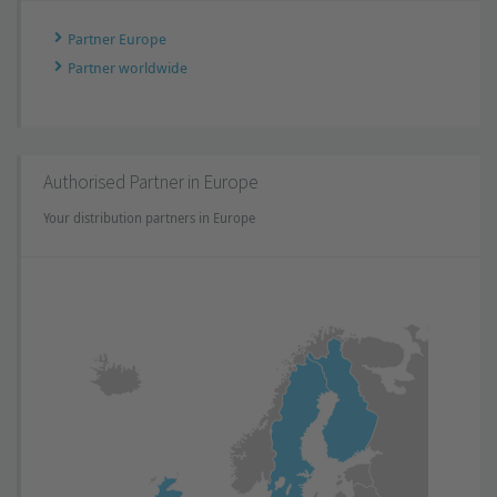
Partner Europe
Partner worldwide
Authorised Partner in Europe
Your distribution partners in Europe