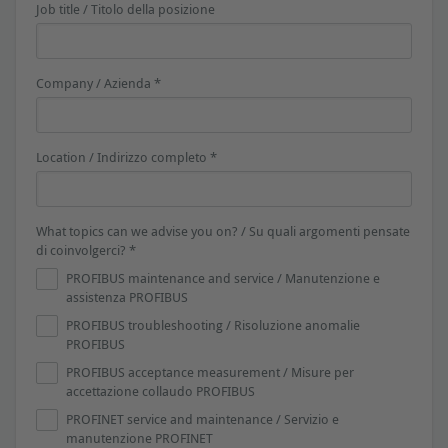
Job title / Titolo della posizione
Company / Azienda *
Location / Indirizzo completo *
What topics can we advise you on? / Su quali argomenti pensate
di coinvolgerci? *
PROFIBUS maintenance and service / Manutenzione e
assistenza PROFIBUS
PROFIBUS troubleshooting / Risoluzione anomalie
PROFIBUS
PROFIBUS acceptance measurement / Misure per
accettazione collaudo PROFIBUS
PROFINET service and maintenance / Servizio e
manutenzione PROFINET