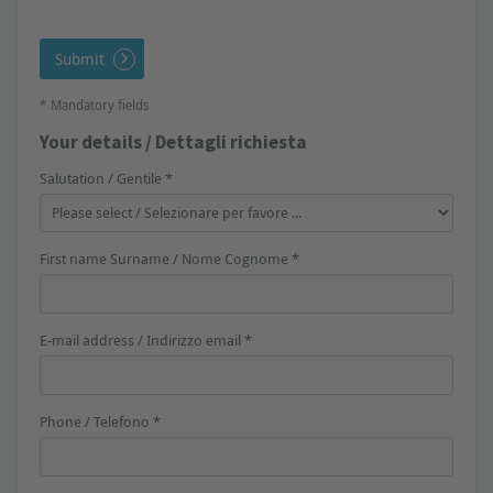
Submit
* Mandatory fields
Your details / Dettagli richiesta
Salutation / Gentile *
First name Surname / Nome Cognome *
E-mail address / Indirizzo email *
Phone / Telefono *