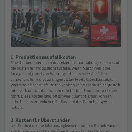
1. Produktionsausfallkosten
Eine der bedeutendsten indirekten Instandhaltungskosten sind
die Kosten für Produktionsausfälle. Wenn Maschinen oder
Anlagen aufgrund von Wartungsarbeiten oder Ausfällen
stillstehen, führt dies zu ungenutzten Produktionskapazitäten.
Während dieser Ausfallzeiten können keine Produkte hergestellt
oder verkauft werden, was zu erheblichen Einnahmeverlusten
führt. Diese Kosten sind oft schwer quantifizierbar, können
jedoch einen erheblichen Einfluss auf das Betriebsergebnis
haben.
2. Kosten für Überstunden
Um Produktionsausfälle auszugleichen und den Betrieb wieder
aufzunehmen, sind häufig Überstunden für das Personal