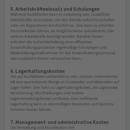
5. Arbeitskräfteeinsatz und Schulungen
Während Ausfallzeiten kann es notwendig sein, zusätzliche
Arbeitskräfte einzusetzen, um den Betrieb aufrechtzuerhalten
oder um Reparaturen durchzuführen. Dies kann zu erhöhten
Personalkosten führen, da möglicherweise spezialisierte oder
externe Arbeitskräfte benötigt werden. Darüber hinaus
erfordert die Aufrechterhaltung eines effizienten
Instandhaltungsprozesses regelmäßige Schulungen und
Weiterbildungsmaßnahmen für das Instandhaltungspersonal,
was zusätzliche Kosten verursachen kann.
6. Lagerhaltungskosten
Um auf Ausfallzeiten vorbereitet zu sein, müssen Unternehmen
oft eine ausreichende Menge an Ersatzteilen und Materialien auf
Lager halten. Dies führt zu Lagerhaltungskosten, die Lagermiete,
Versicherung, Abschreibungen und andere
Lagerverwaltungskosten umfassen. Eine ineffiziente
Lagerhaltung kann zu übermäßigen Beständen und damit zu
höheren Kosten führen.
7. Management- und administrative Kosten
Die Verwaltung und Koordination von