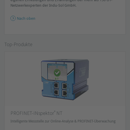
Netzwerkexperten der Indu-Sol GmbH.
Nach oben
Top-Produkte
®
PROFINET-INspektor
NT
Intelligente Messstelle zur Online-Analyse & PROFINET-Überwachung