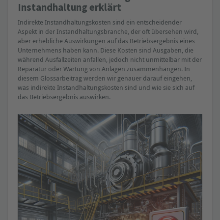
Instandhaltung erklärt
Indirekte Instandhaltungskosten sind ein entscheidender
Aspekt in der Instandhaltungsbranche, der oft übersehen wird,
aber erhebliche Auswirkungen auf das Betriebsergebnis eines
Unternehmens haben kann. Diese Kosten sind Ausgaben, die
während Ausfallzeiten anfallen, jedoch nicht unmittelbar mit der
Reparatur oder Wartung von Anlagen zusammenhängen. In
diesem Glossarbeitrag werden wir genauer darauf eingehen,
was indirekte Instandhaltungskosten sind und wie sie sich auf
das Betriebsergebnis auswirken.