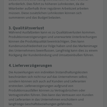
erforderlich. Dies führt zu höheren Lohnkosten, da die
Mitarbeiter außerhalb ihrer regulären Arbeitszeit arbeiten
müssen. Diese zusätzlichen Lohnkosten können sich
summieren und das Budget belasten.
3. Qualitätsverlust
Während Ausfallzeiten kann es zu Qualitätsverlusten kommen.
Produktionsverzögerungen und unerwartete Unterbrechungen
können die Produktqualität beeinträchtigen. Dies kann
Kundenunzufriedenheit zur Folge haben und das Markenimage
des Unternehmens beeinflussen. Langfristig kann dies zu einem
Rückgang der Kundenbindung und Umsatzeinbußen führen.
4. Lieferverzögerungen
Die Auswirkungen von indirekten Instandhaltungskosten
beschränken sich nicht nur auf das Unternehmen selbst,
sondern können sich auch auf Kunden und Lieferanten
erstrecken. Lieferverzögerungen aufgrund von
Produktionsausfällen können zu Vertragsbrüchen oder
Vertragsstrafen führen. Dies kann das Vertrauen von Kunden
und Lieferanten in das Unternehmen erschüttern und
langfristige Geschäftsbeziehungen gefährden.