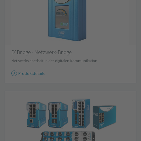
D*Bridge - Netzwerk-Bridge
Netzwerksicherheit in der digitalen Kommunikation
Produktdetails