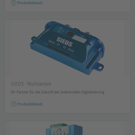
Produktdetails
SIEDS - Multisensor
Ihr Partner für die Zukunft der Industriellen Digitalisierung
Produktdetails