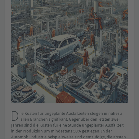
D
ie Kosten für ungeplante Ausfallzeiten steigen in nahezu
allen Branchen signifikant. Gegenüber den letzten zwei
Jahren sind die Kosten für eine Stunde ungeplanter Ausfallzeit
in der Produktion um mindestens 50% gestiegen. In der
Automobilindustrie beispielsweise sind demzufolge, die Kosten