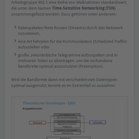
Arbeitsgruppe 802.1 eine Reihe von Maßnahmen standardisiert,
die unter dem Namen
Time-Sensitive Networking (TSN)
zusammengefasst werden. Dazu gehören unter anderem:
Datenpaketen feste Routen (Streams) durch das Netzwerk
zuzuweisen,
eine Art Fahrplan für die Kommunikation (Scheduled Traffic)
aufzustellen oder
große, zeitunkritische Telegramme aufzuspalten und in
mehreren Teilen zu übertragen, um die vorhandene
Bandbreite optimal auszunutzen (Preemption).
Wird die Bandbreite dann mit verschiedensten Datentypen
optimal ausgenutzt, könnte es im Extremfall so aussehen: