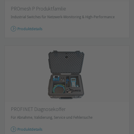
PROmesh P Produktfamilie
Industrial Switches für Netzwerk-Monitoring & High-Performance
Produktdetails
PROFINET Diagnosekoffer
Für Abnahme, Validierung, Service und Fehlersuche
Produktdetails