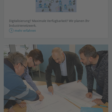
Digitalisierung? Maximale Verfügbarkeit? Wir planen Ihr
Industrienetzwerk.
mehr erfahren