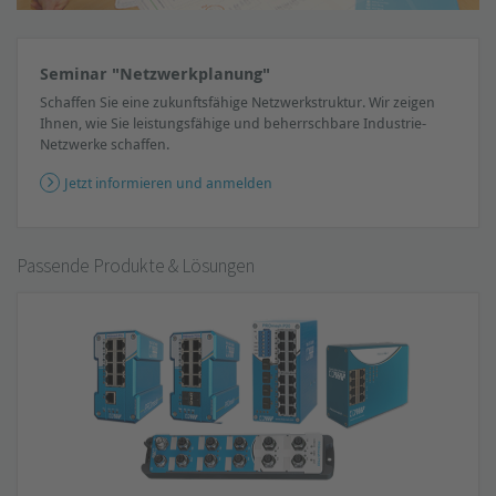
Seminar "Netzwerkplanung"
Schaffen Sie eine zukunftsfähige Netzwerkstruktur. Wir zeigen
Ihnen, wie Sie leistungsfähige und beherrschbare Industrie-
Netzwerke schaffen.
Jetzt informieren und anmelden
Passende Produkte & Lösungen