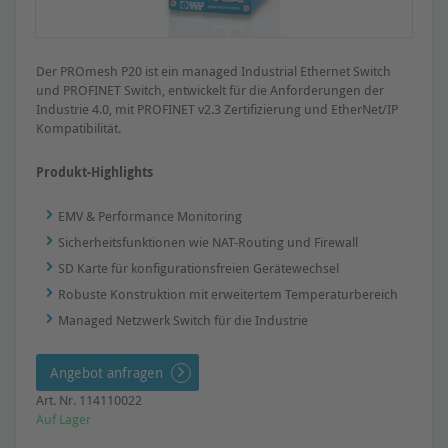
Der PROmesh P20 ist ein managed Industrial Ethernet Switch
und PROFINET Switch, entwickelt für die Anforderungen der
Industrie 4.0, mit PROFINET v2.3 Zertifizierung und EtherNet/IP
Kompatibilität.
Produkt-Highlights
EMV & Performance Monitoring
Sicherheitsfunktionen wie NAT-Routing und Firewall
SD Karte für konfigurationsfreien Gerätewechsel
Robuste Konstruktion mit erweitertem Temperaturbereich
Managed Netzwerk Switch für die Industrie
Angebot anfragen
Art. Nr. 114110022
Auf Lager