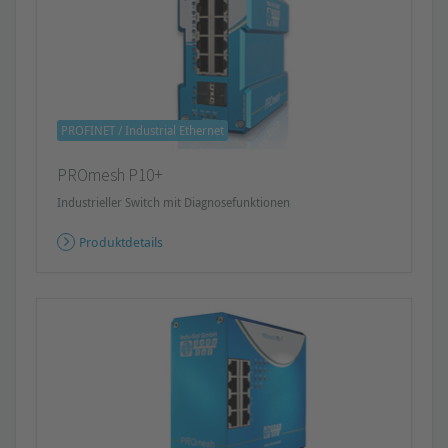
PROFINET / Industrial Ethernet
PROmesh P10+
Industrieller Switch mit Diagnosefunktionen
Produktdetails