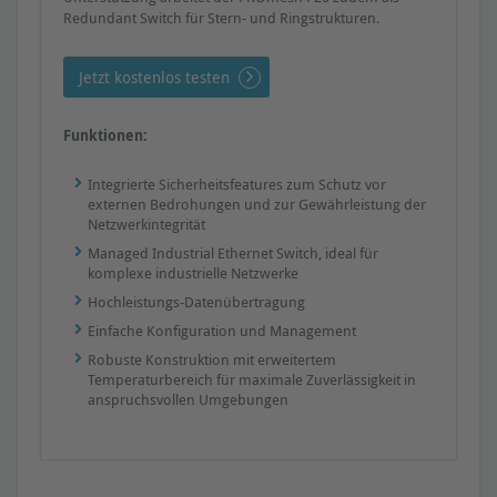
Redundant Switch für Stern- und Ringstrukturen.
Jetzt kostenlos testen
Funktionen:
Integrierte Sicherheitsfeatures zum Schutz vor
externen Bedrohungen und zur Gewährleistung der
Netzwerkintegrität
Managed Industrial Ethernet Switch, ideal für
komplexe industrielle Netzwerke
Hochleistungs-Datenübertragung
Einfache Konfiguration und Management
Robuste Konstruktion mit erweitertem
Temperaturbereich für maximale Zuverlässigkeit in
anspruchsvollen Umgebungen