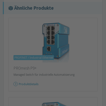
Ähnliche Produkte
PROFINET / Industrial Ethernet
PROmesh P9+
Managed Switch für industrielle Automatisierung
Produktdetails