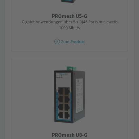
PROmesh U5-G
Gigabit-Anwendungen über 5 x RJ45 Ports mit jeweils
1000 Mbit/s
Zum Produkt
PROmesh U8-G