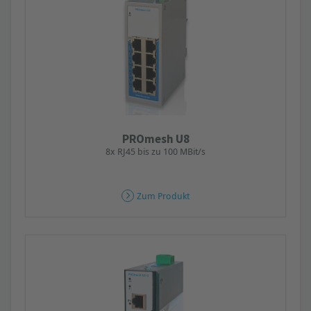
PROmesh U8
8x RJ45 bis zu 100 MBit/s
Zum Produkt