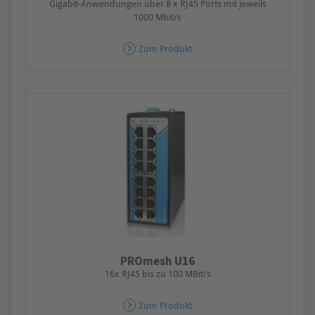
Gigabit-Anwendungen über 8 x RJ45 Ports mit jeweils
1000 Mbit/s
Zum Produkt
PROmesh U16
16x RJ45 bis zu 100 MBit/s
Zum Produkt