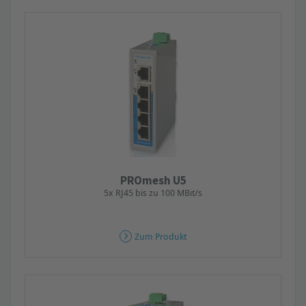
PROmesh U5
5x RJ45 bis zu 100 MBit/s
Zum Produkt