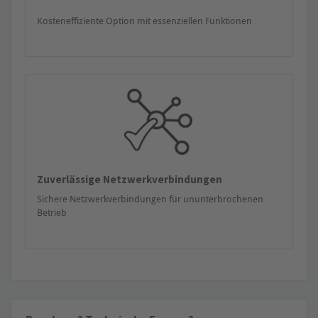
Kosteneffiziente Option mit essenziellen Funktionen
Zuverlässige Netzwerkverbindungen
Sichere Netzwerkverbindungen für ununterbrochenen
Betrieb