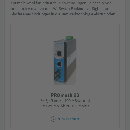
optimale Wahl für industrielle Anwendungen. Je nach Modell
sind auch Varianten mit LWL Switch Funktion verfügbar, um
Glasfaserverbindungen in die Netzwerktopologie einzubinden.
PROmesh U3
2x RJ45 bis zu 100 MBit/s und
1x LWL MM bis zu 100 Mbit/s
Zum Produkt