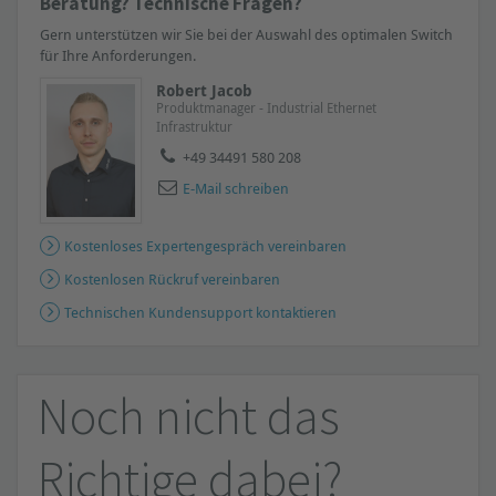
Beratung? Technische Fragen?
Gern unterstützen wir Sie bei der Auswahl des optimalen Switch
für Ihre Anforderungen.
Robert Jacob
Produktmanager - Industrial Ethernet
Infrastruktur
+49 34491 580 208
E-Mail schreiben
Kostenloses Expertengespräch vereinbaren
Kostenlosen Rückruf vereinbaren
Technischen Kundensupport kontaktieren
Noch nicht das
Richtige dabei?