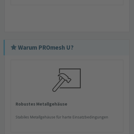
Warum PROmesh U?
Robustes Metallgehäuse
Stabiles Metallgehäuse für harte Einsatzbedingungen