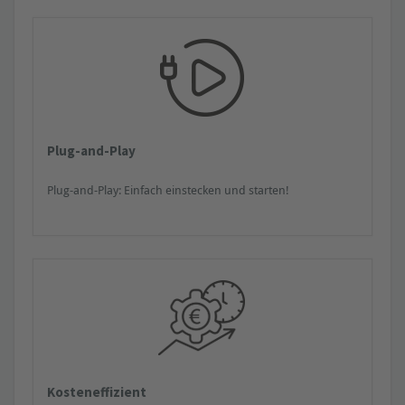
Plug-and-Play
Plug-and-Play: Einfach einstecken und starten!
Kosteneffizient