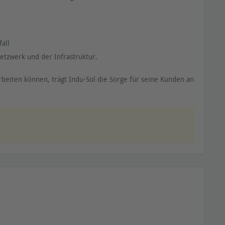
all
etzwerk und der Infrastruktur.
arbeiten können, trägt Indu-Sol die Sorge für seine Kunden an