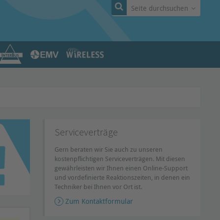
Seite durchsuchen
Serviceverträge
Gern beraten wir Sie auch zu unseren
kostenpflichtigen Serviceverträgen. Mit diesen
gewährleisten wir Ihnen einen Online-Support
und vordefinierte Reaktionszeiten, in denen ein
Techniker bei Ihnen vor Ort ist.
Zum Kontaktformular