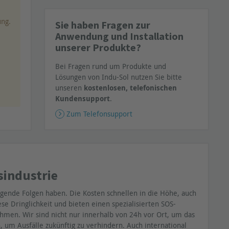
ung.
Sie haben Fragen zur
Anwendung und Installation
unserer Produkte?
Bei Fragen rund um Produkte und
Lösungen von Indu-Sol nutzen Sie bitte
unseren
kostenlosen, telefonischen
Kundensupport
.
Zum Telefonsupport
sindustrie
gende Folgen haben. Die Kosten schnellen in die Höhe, auch
 Dringlichkeit und bieten einen spezialisierten SOS-
hmen. Wir sind nicht nur innerhalb von 24h vor Ort, um das
 um Ausfälle zukünftig zu verhindern. Auch international