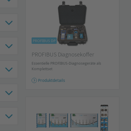
PROFIBUS DP
PROFIBUS Diagnosekoffer
Essentielle PROFIBUS-Diagnosegeräte als
Komplettset
Produktdetails