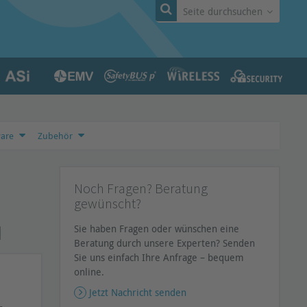
Seite durchsuchen
ware
Zubehör
Noch Fragen? Beratung
gewünscht?
d
Sie haben Fragen oder wünschen eine
Beratung durch unsere Experten? Senden
Sie uns einfach Ihre Anfrage – bequem
online.
Jetzt Nachricht senden