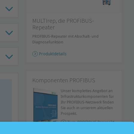
MULTIrep, die PROFIBUS-
Repeater
PROFIBUS-Repeater mit Abschalt- und
Diagnosefunktion
Produktdetails
Komponenten PROFIBUS
Unser komplettes Angebot an
Infrastrukturkomponenten für
Ihr PROFIBUS-Netzwerk finden
Sie auch in unserem aktuellen
Prospekt.
Zum PROFIBUS Prospekt