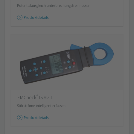
Potentialausgleich unterbrechungsfrei messen
Produktdetails
®
EMCheck
ISMZ I
Störströme intelligent erfassen
Produktdetails