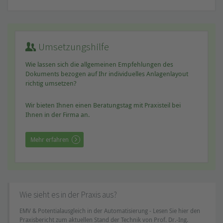
Umsetzungshilfe
Wie lassen sich die allgemeinen Empfehlungen des
Dokuments bezogen auf Ihr individuelles Anlagenlayout
richtig umsetzen?
Wir bieten Ihnen einen Beratungstag mit Praxisteil bei
Ihnen in der Firma an.
Mehr erfahren
Wie sieht es in der Praxis aus?
EMV & Potentialausgleich in der Automatisierung - Lesen Sie hier den
Praxisbericht zum aktuellen Stand der Technik von Prof. Dr.-Ing.