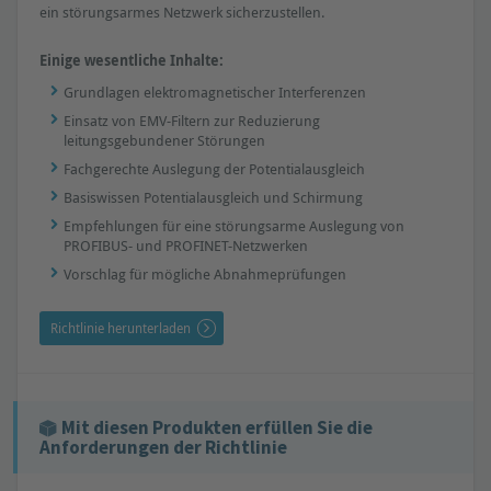
ein störungsarmes Netzwerk sicherzustellen.
Einige wesentliche Inhalte:
Grundlagen elektromagnetischer Interferenzen
Einsatz von EMV-Filtern zur Reduzierung
leitungsgebundener Störungen
Fachgerechte Auslegung der Potentialausgleich
Basiswissen Potentialausgleich und Schirmung
Empfehlungen für eine störungsarme Auslegung von
PROFIBUS- und PROFINET-Netzwerken
Vorschlag für mögliche Abnahmeprüfungen
Richtlinie herunterladen
Mit diesen Produkten erfüllen Sie die
Anforderungen der Richtlinie