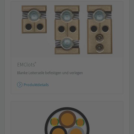
®
EMClots
Blanke Leiterseile befestigen und verlegen
Produktdetails